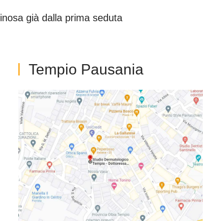
minosa già dalla prima seduta
Tempio Pausania