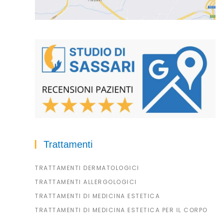
Trattamenti
TRATTAMENTI DERMATOLOGICI
TRATTAMENTI ALLERGOLOGICI
TRATTAMENTI DI MEDICINA ESTETICA
TRATTAMENTI DI MEDICINA ESTETICA PER IL CORPO