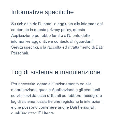
Informative specifiche
Su richiesta dell’Utente, in aggiunta alle informazioni
contenute in questa privacy policy, questa
Applicazione potrebbe fornire all'Utente delle
informative aggiuntive e contestuali riguardanti
Servizi specifici, o la raccolta ed il trattamento di Dati
Personali.
Log di sistema e manutenzione
Per necessità legate al funzionamento ed alla
manutenzione, questa Applicazione e gli eventuali
servizi terzi da essa utilizzati potrebbero raccogliere
log di sistema, ossia file che registrano le interazioni
e che possono contenere anche Dati Personali,
quali l’indirizzo IP Utente.