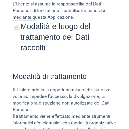
L'Utente si assume la responsabilità dei Dati
Personali di terzi ottenuti, pubblicati o condivisi
mediante questa Applicazione.
Modalità e luogo del
trattamento dei Dati
raccolti
Modalità di trattamento
Il Titolare adotta le opportune misure di sicurezza
volte ad impedire l’accesso, la divulgazione, la
modifica o la distruzione non autorizzate dei Dati
Personali.
Il trattamento viene effettuato mediante strumenti
informatici e/o telematici, con modalità organizzative