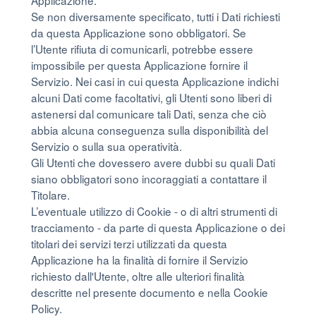
Applicazione.
Se non diversamente specificato, tutti i Dati richiesti
da questa Applicazione sono obbligatori. Se
l’Utente rifiuta di comunicarli, potrebbe essere
impossibile per questa Applicazione fornire il
Servizio. Nei casi in cui questa Applicazione indichi
alcuni Dati come facoltativi, gli Utenti sono liberi di
astenersi dal comunicare tali Dati, senza che ciò
abbia alcuna conseguenza sulla disponibilità del
Servizio o sulla sua operatività.
Gli Utenti che dovessero avere dubbi su quali Dati
siano obbligatori sono incoraggiati a contattare il
Titolare.
L’eventuale utilizzo di Cookie - o di altri strumenti di
tracciamento - da parte di questa Applicazione o dei
titolari dei servizi terzi utilizzati da questa
Applicazione ha la finalità di fornire il Servizio
richiesto dall'Utente, oltre alle ulteriori finalità
descritte nel presente documento e nella Cookie
Policy.