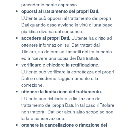
precedentemente espresso.
opporsi al trattamento dei propri Dati.
L’Utente può opporsi al trattamento dei propri
Dati quando esso avviene in virtù di una base
giuridica diversa dal consenso.
L’Utente ha diritto ad
accedere ai propri Dati.
ottenere informazioni sui Dati trattati dal
Titolare, su determinati aspetti del trattamento
ed a ricevere una copia dei Dati trattati.
verificare e chiedere la rettificazione.
L’Utente può verificare la correttezza dei propri
Dati e richiederne l’aggiornamento o la
correzione.
ottenere la limitazione del trattamento.
L’Utente può richiedere la limitazione del
trattamento dei propri Dati. In tal caso il Titolare
non tratterà i Dati per alcun altro scopo se non
la loro conservazione.
ottenere la cancellazione o rimozione dei