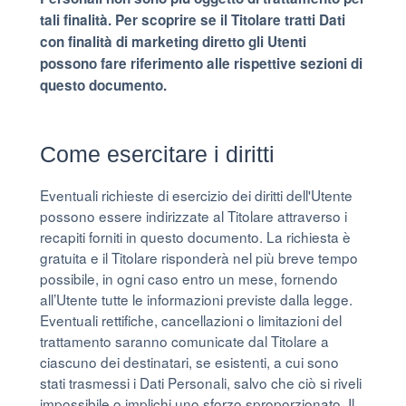
tali finalità. Per scoprire se il Titolare tratti Dati
con finalità di marketing diretto gli Utenti
possono fare riferimento alle rispettive sezioni di
questo documento.
Come esercitare i diritti
Eventuali richieste di esercizio dei diritti dell'Utente
possono essere indirizzate al Titolare attraverso i
recapiti forniti in questo documento. La richiesta è
gratuita e il Titolare risponderà nel più breve tempo
possibile, in ogni caso entro un mese, fornendo
all’Utente tutte le informazioni previste dalla legge.
Eventuali rettifiche, cancellazioni o limitazioni del
trattamento saranno comunicate dal Titolare a
ciascuno dei destinatari, se esistenti, a cui sono
stati trasmessi i Dati Personali, salvo che ciò si riveli
impossibile o implichi uno sforzo sproporzionato. Il