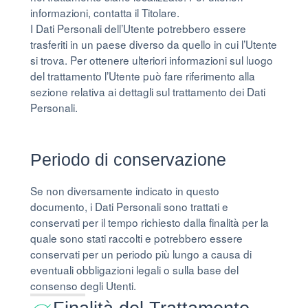
informazioni, contatta il Titolare.
I Dati Personali dell’Utente potrebbero essere
trasferiti in un paese diverso da quello in cui l’Utente
si trova. Per ottenere ulteriori informazioni sul luogo
del trattamento l’Utente può fare riferimento alla
sezione relativa ai dettagli sul trattamento dei Dati
Personali.
Periodo di conservazione
Se non diversamente indicato in questo
documento, i Dati Personali sono trattati e
conservati per il tempo richiesto dalla finalità per la
quale sono stati raccolti e potrebbero essere
conservati per un periodo più lungo a causa di
eventuali obbligazioni legali o sulla base del
consenso degli Utenti.