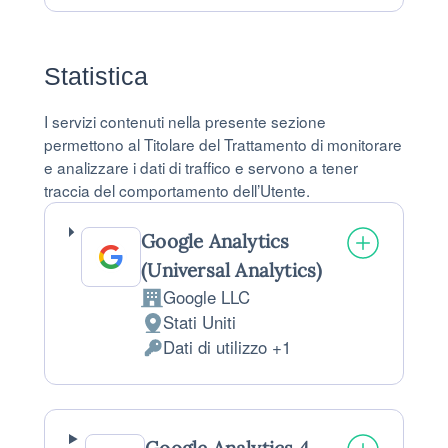
Statistica
I servizi contenuti nella presente sezione
permettono al Titolare del Trattamento di monitorare
e analizzare i dati di traffico e servono a tener
traccia del comportamento dell’Utente.
Google Analytics
(Universal Analytics)
Google LLC
Azienda:
Stati Uniti
Luogo del trattamento:
Dati di utilizzo +1
Dati Personali trattati: