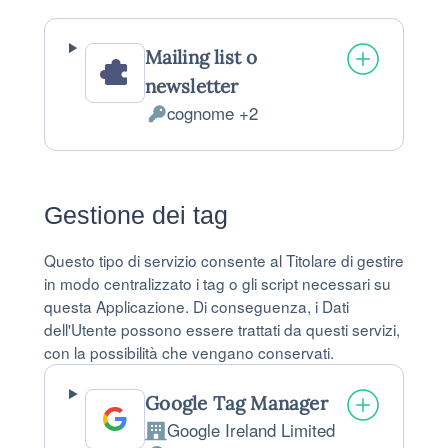
Mailing list o
newsletter
cognome +2
Dati Personali trattati:
Gestione dei tag
Questo tipo di servizio consente al Titolare di gestire
in modo centralizzato i tag o gli script necessari su
questa Applicazione. Di conseguenza, i Dati
dell'Utente possono essere trattati da questi servizi,
con la possibilità che vengano conservati.
Google Tag Manager
Google Ireland Limited
Azienda: