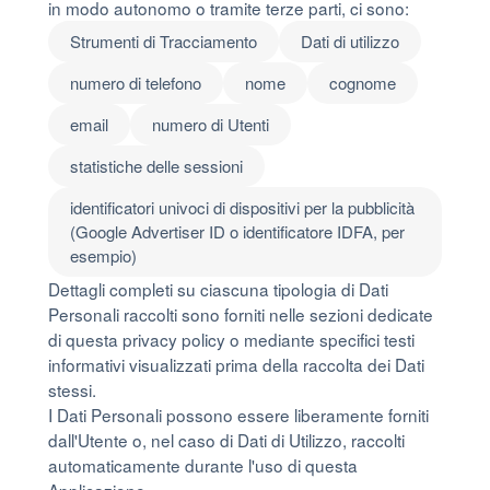
in modo autonomo o tramite terze parti, ci sono:
Strumenti di Tracciamento
Dati di utilizzo
numero di telefono
nome
cognome
email
numero di Utenti
statistiche delle sessioni
identificatori univoci di dispositivi per la pubblicità
(Google Advertiser ID o identificatore IDFA, per
esempio)
Dettagli completi su ciascuna tipologia di Dati
Personali raccolti sono forniti nelle sezioni dedicate
di questa privacy policy o mediante specifici testi
informativi visualizzati prima della raccolta dei Dati
stessi.
I Dati Personali possono essere liberamente forniti
dall'Utente o, nel caso di Dati di Utilizzo, raccolti
automaticamente durante l'uso di questa