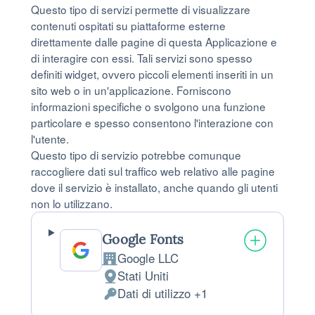
Questo tipo di servizi permette di visualizzare
contenuti ospitati su piattaforme esterne
direttamente dalle pagine di questa Applicazione e
di interagire con essi. Tali servizi sono spesso
definiti widget, ovvero piccoli elementi inseriti in un
sito web o in un'applicazione. Forniscono
informazioni specifiche o svolgono una funzione
particolare e spesso consentono l'interazione con
l'utente.
Questo tipo di servizio potrebbe comunque
raccogliere dati sul traffico web relativo alle pagine
dove il servizio è installato, anche quando gli utenti
non lo utilizzano.
Google Fonts
Google LLC
Azienda:
Stati Uniti
Luogo del trattamento:
Dati di utilizzo +1
Dati Personali trattati: