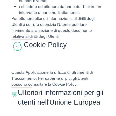
su basi diverse;
richiedere ed ottenere da parte del Titolare un
intervento umano nel trattamento.
Per ottenere ulteriori informazioni sui diritti degli
Utenti e sul loro esercizio l’Utente può fare
riferimento alla sezione di questo documento
relativa ai diritti degli Utenti.
Cookie Policy
Questa Applicazione fa utilizzo di Strumenti di
Tracciamento. Per saperne di più, gli Utenti
possono consultare la
Cookie Policy
.
Ulteriori informazioni per gli
utenti nell'Unione Europea