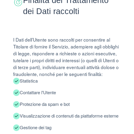
Finalità del Trattamento
dei Dati raccolti
I Dati dell’Utente sono raccolti per consentire al
Titolare di fornire il Servizio, adempiere agli obblighi
di legge, rispondere a richieste o azioni esecutive,
tutelare i propri diritti ed interessi (o quelli di Utenti o
di terze parti), individuare eventuali attività dolose o
fraudolente, nonché per le seguenti finalità:
Statistica
Contattare l'Utente
Protezione da spam e bot
Visualizzazione di contenuti da piattaforme esterne
Gestione dei tag