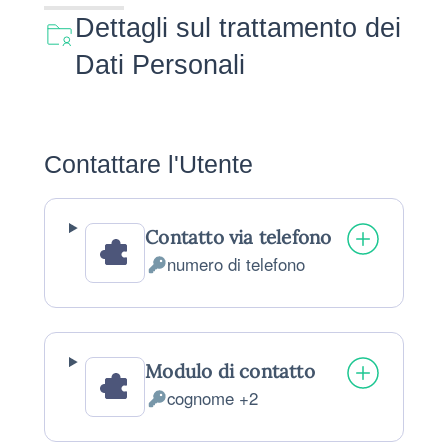
Dettagli sul trattamento dei
Dati Personali
Contattare l'Utente
Contatto via telefono
numero di telefono
Dati Personali trattati:
Modulo di contatto
cognome +2
Dati Personali trattati: