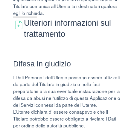
Titolare comunica all'Utente tali destinatari qualora
egli lo richieda.
Ulteriori informazioni sul
trattamento
Difesa in giudizio
I Dati Personali dell’Utente possono essere utilizzati
da parte del Titolare in giudizio o nelle fasi
preparatorie alla sua eventuale instaurazione per la
difesa da abusi nell'utilizzo di questa Applicazione o
dei Servizi connessi da parte dell’Utente.
L’Utente dichiara di essere consapevole che il
Titolare potrebbe essere obbligato a rivelare i Dati
per ordine delle autorità pubbliche.