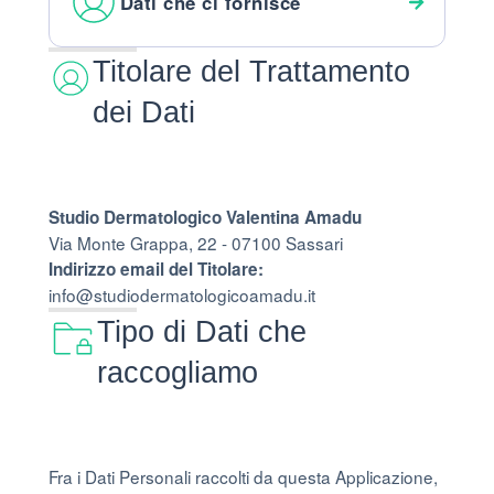
Dati che ci fornisce
Titolare del Trattamento
dei Dati
Studio Dermatologico Valentina Amadu
Via Monte Grappa, 22 - 07100 Sassari
Indirizzo email del Titolare:
info@studiodermatologicoamadu.it
Tipo di Dati che
raccogliamo
Fra i Dati Personali raccolti da questa Applicazione,