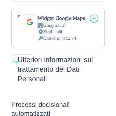
Widget Google Maps
Google LLC
Azienda:
Stati Uniti
Luogo del trattamento:
Dati di utilizzo +1
Dati Personali trattati:
Ulteriori informazioni sul
trattamento dei Dati
Personali
Processi decisionali
automatizzati