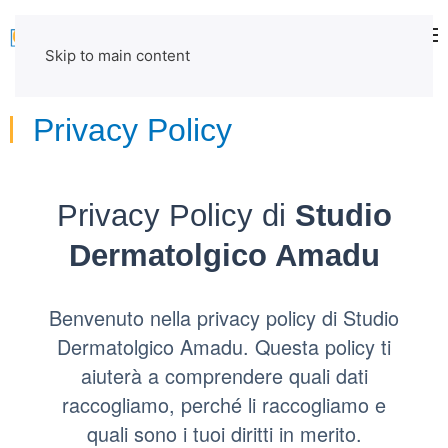
Skip to main content
Privacy Policy
Privacy Policy di
Studio
Dermatolgico Amadu
Benvenuto nella privacy policy di Studio
Dermatolgico Amadu. Questa policy ti
aiuterà a comprendere quali dati
raccogliamo, perché li raccogliamo e
quali sono i tuoi diritti in merito.