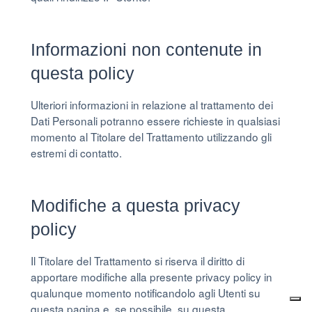
Informazioni non contenute in
questa policy
Ulteriori informazioni in relazione al trattamento dei
Dati Personali potranno essere richieste in qualsiasi
momento al Titolare del Trattamento utilizzando gli
estremi di contatto.
Modifiche a questa privacy
policy
Il Titolare del Trattamento si riserva il diritto di
apportare modifiche alla presente privacy policy in
qualunque momento notificandolo agli Utenti su
questa pagina e, se possibile, su questa