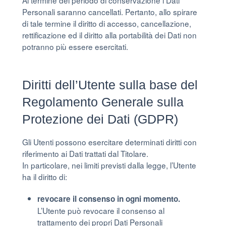
Al termine del periodo di conservazione i Dati
Personali saranno cancellati. Pertanto, allo spirare
di tale termine il diritto di accesso, cancellazione,
rettificazione ed il diritto alla portabilità dei Dati non
potranno più essere esercitati.
Diritti dell’Utente sulla base del
Regolamento Generale sulla
Protezione dei Dati (GDPR)
Gli Utenti possono esercitare determinati diritti con
riferimento ai Dati trattati dal Titolare.
In particolare, nei limiti previsti dalla legge, l’Utente
ha il diritto di:
revocare il consenso in ogni momento.
L’Utente può revocare il consenso al
trattamento dei propri Dati Personali