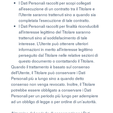
I Dati Personali raccolti per scopi collegati
all’esecuzione di un contratto tra il Titolare e
l’Utente saranno trattenuti sino a quando sia
completata l’esecuzione di tale contratto.
I Dati Personali raccolti per finalità riconducibili
all’interesse legittimo del Titolare saranno
trattenuti sino al soddisfacimento di tale
interesse. L’Utente può ottenere ulteriori
informazioni in merito all’interesse legittimo
perseguito dal Titolare nelle relative sezioni di
questo documento o contattando il Titolare.
Quando il trattamento è basato sul consenso
dell’Utente, il Titolare può conservare i Dati
Personali più a lungo sino a quando detto
consenso non venga revocato. Inoltre, il Titolare
potrebbe essere obbligato a conservare i Dati
Personali per un periodo più lungo per adempiere
ad un obbligo di legge o per ordine di un’autorità.