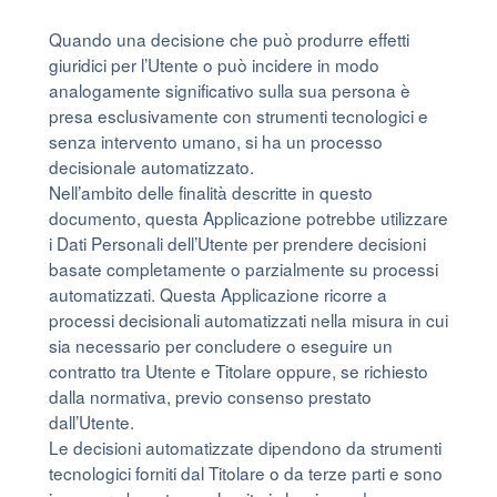
Quando una decisione che può produrre effetti
giuridici per l’Utente o può incidere in modo
analogamente significativo sulla sua persona è
presa esclusivamente con strumenti tecnologici e
senza intervento umano, si ha un processo
decisionale automatizzato.
Nell’ambito delle finalità descritte in questo
documento, questa Applicazione potrebbe utilizzare
i Dati Personali dell’Utente per prendere decisioni
basate completamente o parzialmente su processi
automatizzati. Questa Applicazione ricorre a
processi decisionali automatizzati nella misura in cui
sia necessario per concludere o eseguire un
contratto tra Utente e Titolare oppure, se richiesto
dalla normativa, previo consenso prestato
dall’Utente.
Le decisioni automatizzate dipendono da strumenti
tecnologici forniti dal Titolare o da terze parti e sono