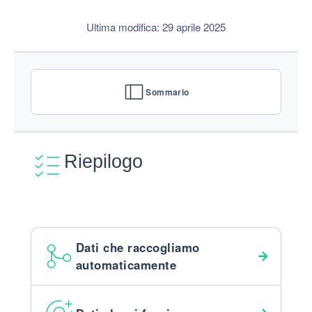
Ultima modifica: 29 aprile 2025
Sommario
Riepilogo
Dati che raccogliamo
automaticamente