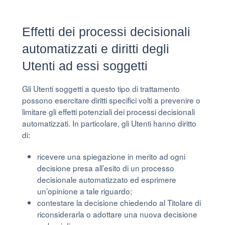
Effetti dei processi decisionali
automatizzati e diritti degli
Utenti ad essi soggetti
Gli Utenti soggetti a questo tipo di trattamento
possono esercitare diritti specifici volti a prevenire o
limitare gli effetti potenziali dei processi decisionali
automatizzati. In particolare, gli Utenti hanno diritto
di:
ricevere una spiegazione in merito ad ogni
decisione presa all’esito di un processo
decisionale automatizzato ed esprimere
un’opinione a tale riguardo;
contestare la decisione chiedendo al Titolare di
riconsiderarla o adottare una nuova decisione