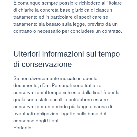
È comunque sempre possibile richiedere al Titolare
di chiarire la concreta base giuridica di ciascun
trattamento ed in particolare di specificare se il
trattamento sia basato sulla legge, previsto da un
contratto o necessario per concludere un contratto.
Ulteriori informazioni sul tempo
di conservazione
Se non diversamente indicato in questo
documento, i Dati Personali sono trattati e
conservati per il tempo richiesto dalla finalità per la
quale sono stati raccolti e potrebbero essere
conservati per un periodo più lungo a causa di
eventuali obbligazioni legali o sulla base del
consenso degli Utenti.
Pertanto: