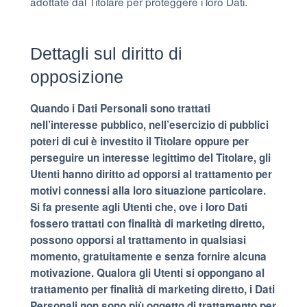
adottate dal Titolare per proteggere i loro Dati.
Dettagli sul diritto di
opposizione
Quando i Dati Personali sono trattati
nell’interesse pubblico, nell’esercizio di pubblici
poteri di cui è investito il Titolare oppure per
perseguire un interesse legittimo del Titolare, gli
Utenti hanno diritto ad opporsi al trattamento per
motivi connessi alla loro situazione particolare.
Si fa presente agli Utenti che, ove i loro Dati
fossero trattati con finalità di marketing diretto,
possono opporsi al trattamento in qualsiasi
momento, gratuitamente e senza fornire alcuna
motivazione. Qualora gli Utenti si oppongano al
trattamento per finalità di marketing diretto, i Dati
Personali non sono più oggetto di trattamento per