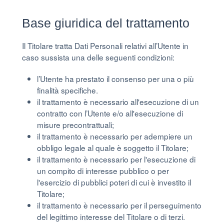
Base giuridica del trattamento
Il Titolare tratta Dati Personali relativi all’Utente in
caso sussista una delle seguenti condizioni:
l’Utente ha prestato il consenso per una o più
finalità specifiche.
il trattamento è necessario all'esecuzione di un
contratto con l’Utente e/o all'esecuzione di
misure precontrattuali;
il trattamento è necessario per adempiere un
obbligo legale al quale è soggetto il Titolare;
il trattamento è necessario per l'esecuzione di
un compito di interesse pubblico o per
l'esercizio di pubblici poteri di cui è investito il
Titolare;
il trattamento è necessario per il perseguimento
del legittimo interesse del Titolare o di terzi.