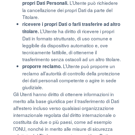
L’Utente può richiedere
propri Dati Personali.
la cancellazione dei propri Dati da parte del
Titolare.
ricevere i propri Dati o farli trasferire ad altro
L’Utente ha diritto di ricevere i propri
titolare.
Dati in formato strutturato, di uso comune e
leggibile da dispositivo automatico e, ove
tecnicamente fattibile, di ottenerne il
trasferimento senza ostacoli ad un altro titolare.
L’Utente può proporre un
proporre reclamo.
reclamo all’autorità di controllo della protezione
dei dati personali competente o agire in sede
giudiziale.
Gli Utenti hanno diritto di ottenere informazioni in
merito alla base giuridica per il trasferimento di Dati
all'estero incluso verso qualsiasi organizzazione
internazionale regolata dal diritto internazionale o
costituita da due o più paesi, come ad esempio
l’ONU, nonché in merito alle misure di sicurezza